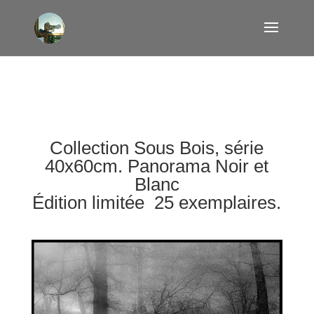
Collection Sous Bois, série
40x60cm. Panorama Noir et
Blanc
Édition limitée 25 exemplaires.