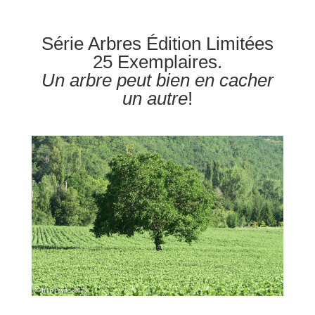
Série Arbres Édition Limitées
25 Exemplaires.
Un arbre peut bien en cacher
un autre
!