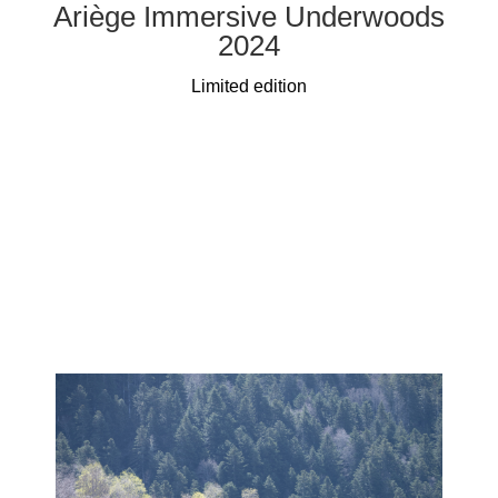
Ariège Immersive Underwoods
2024
Limited edition